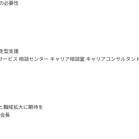
の必要性
走型支援
サービス 相談センター キャリア相談室 キャリアコンサルタン
と職域拡大に期待を
副会長