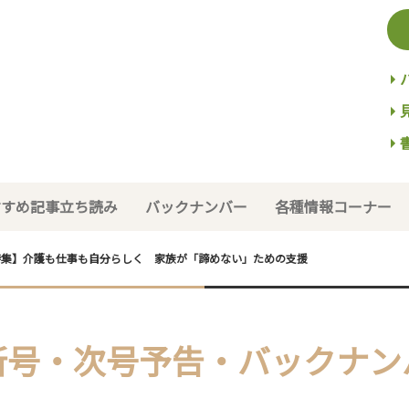
すすめ記事立ち読み
バックナンバー
各種情報コーナー
【特集】介護も仕事も自分らしく 家族が「諦めない」ための支援
新号・次号予告・バックナン