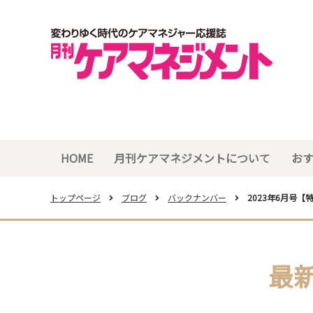
HOME
月刊ケアマネジメントについて
お
トップページ
ブログ
バックナンバー
2023年6月号
最