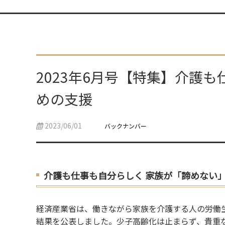
2023年6月号【特集】介護
めの支援
2023/06/01
バックナンバー
介護も仕事も自分らしく 家族が「諦めない
経済産業省は、働きながら家族を介護する人の労働生
結果を公表しました。少子高齢化は止まらず、貴重