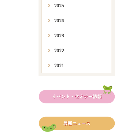
2025
2024
2023
2022
2021