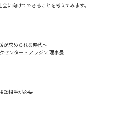
社会に向けてできることを考えてみます。
援が求められる時代～
クセンター・アラジン 理事長
相談相手が必要