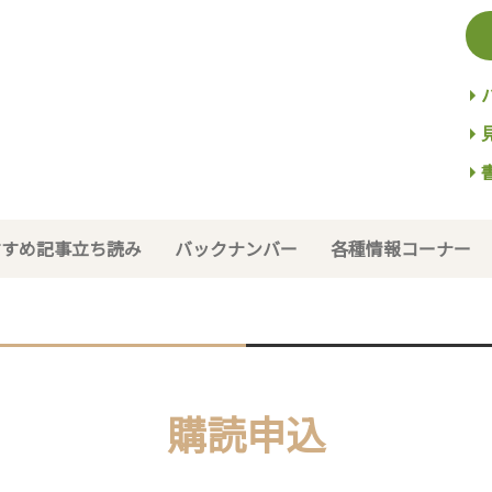
すすめ記事立ち読み
バックナンバー
各種情報コーナー
購読申込