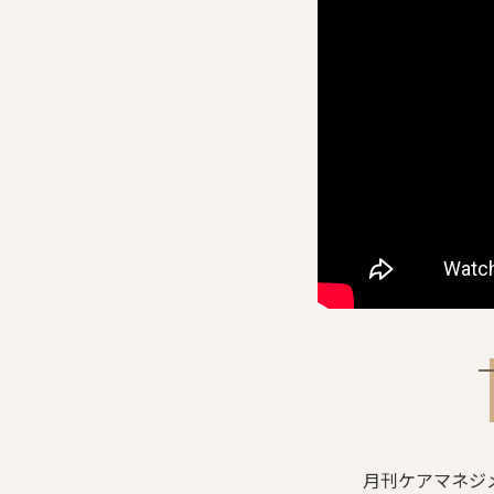
月刊ケアマネジ