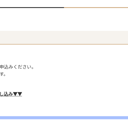
申込みください。
す。
し込み▼▼