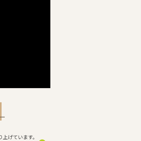
り上げています。