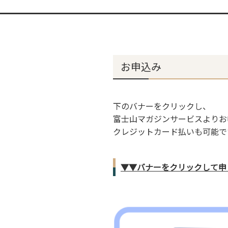
お申込み
下のバナーをクリックし、
富士山マガジンサービスよりお
クレジットカード払いも可能で
▼▼バナーをクリックして申