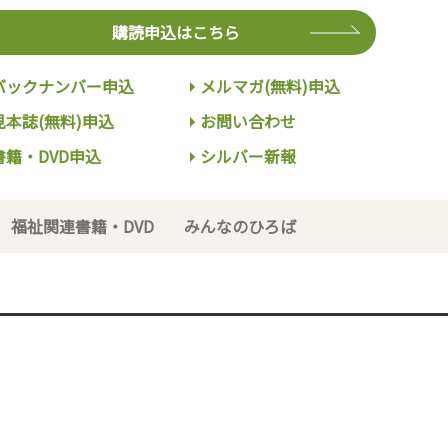
購読申込はこちら
バックナンバー申込
メルマガ(無料)申込
見本誌(無料)申込
お問い合わせ
書籍・DVD申込
シルバー新報
福祉関連書籍・DVD
みんなのひろば