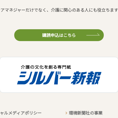
ケアマネジャーだけでなく、介護に関心のある人にも役立ちます
購読申込はこちら
ャルメディアポリシー
環境新聞社の事業