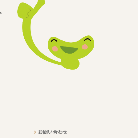
。
お問い合わせ