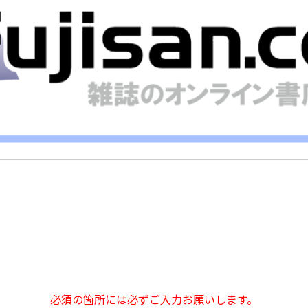
必須の箇所には必ずご入力お願いします。