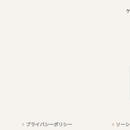
プライバシーポリシー
ソーシ