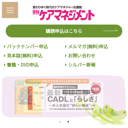
購読申込はこちら
バックナンバー申込
メルマガ(無料)申込
見本誌(無料)申込
お問い合わせ
書籍・DVD申込
シルバー新報