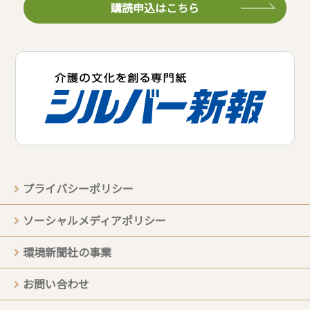
購読申込はこちら
プライバシーポリシー
ソーシャルメディアポリシー
環境新聞社の事業
お問い合わせ