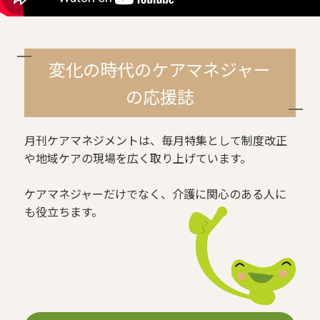
変化の時代のケアマネジャー
の応援誌
月刊ケアマネジメントは、毎月特集として制度改正
や地域ケアの現場を広く取り上げています。
ケアマネジャーだけでなく、介護に関心のある人に
も役立ちます。