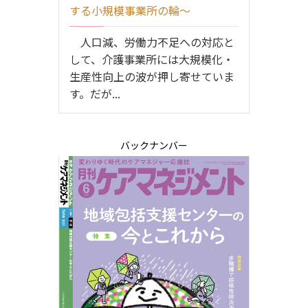
する小規模事業所の輪～
人口減、労働力不足への対応と
して、介護事業所には大規模化・
生産性向上の波が押し寄せていま
す。だが...
バックナンバー