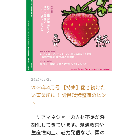
2026/03/25
2026年4月号 【特集】働き続けた
い事業所に！ 労働環境整備のヒン
ト
ケアマネジャーの人材不足が深
刻化してきています。処遇改善や
生産性向上、魅力発信など、国の