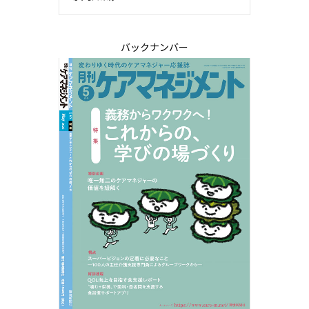
バックナンバー