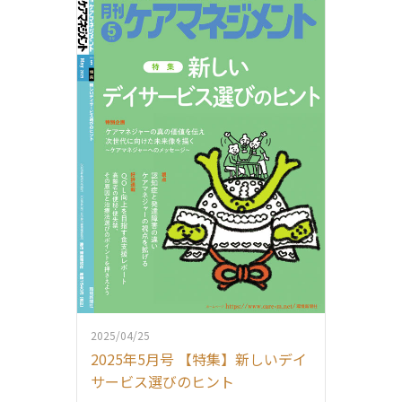
2025/04/25
2025年5月号 【特集】新しいデイ
サービス選びのヒント