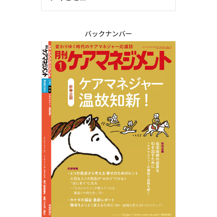
バックナンバー