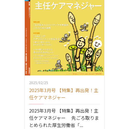
2025/02/25
2025年3月号 【特集】再出発！主
任ケアマネジャー
2025年3月号 【特集】再出発！主
任ケアマネジャー 先ごろ取りま
とめられた厚生労働省「...