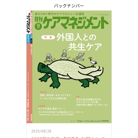
バックナンバー
2025/08/26