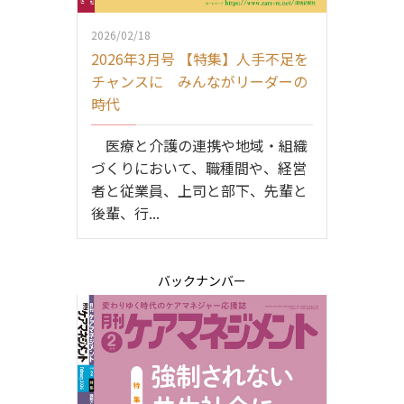
2026/02/18
2026年3月号 【特集】人手不足を
チャンスに みんながリーダーの
時代
医療と介護の連携や地域・組織
づくりにおいて、職種間や、経営
者と従業員、上司と部下、先輩と
後輩、行...
バックナンバー