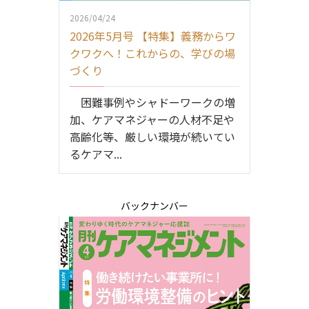
2026/04/24
2026年5月号 【特集】義務からワ
クワクへ！これからの、学びの場
づくり
困難事例やシャドーワークの増
加、ケアマネジャーの人材不足や
高齢化等、厳しい環境が続いてい
るケアマ...
バックナンバー