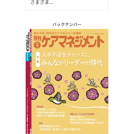
さまざま...
バックナンバー