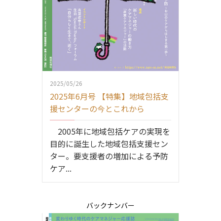
2025/05/26
2025年6月号 【特集】地域包括支
援センターの今とこれから
2005年に地域包括ケアの実現を
目的に誕生した地域包括支援セン
ター。要支援者の増加による予防
ケア...
バックナンバー