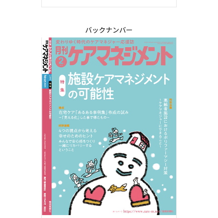
バックナンバー