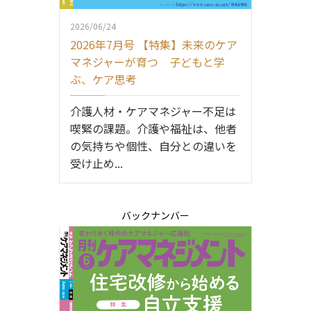
2026/06/24
2026年7月号 【特集】未来のケア
マネジャーが育つ 子どもと学
ぶ、ケア思考
介護人材・ケアマネジャー不足は
喫緊の課題。介護や福祉は、他者
の気持ちや個性、自分との違いを
受け止め...
バックナンバー