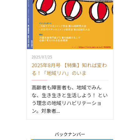
2025/07/25
2025年8月号 【特集】知れば変わ
る！「地域リハ」のいま
高齢者も障害者も、地域でみん
な、生き生きと生活しよう！ とい
う理念の地域リハビリテーショ
ン。対象者...
バックナンバー