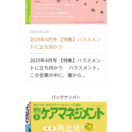
2025/03/26
2025年4月号 【特集】ハラスメン
トに立ち向かう
2025年4月号 【特集】ハラスメン
トに立ち向かう ハラスメント。
この言葉の中に、誰から...
バックナンバー