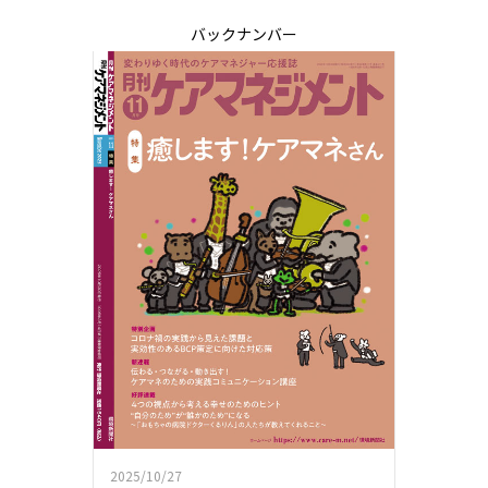
バックナンバー
2025/10/27