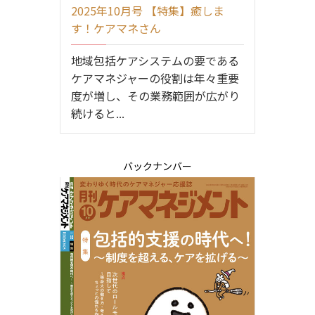
2025年10月号 【特集】癒しま
す！ケアマネさん
地域包括ケアシステムの要である
ケアマネジャーの役割は年々重要
度が増し、その業務範囲が広がり
続けると...
バックナンバー