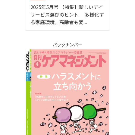
2025年5月号 【特集】新しいデイ
サービス選びのヒント 多様化す
る家庭環境。高齢者も変...
バックナンバー