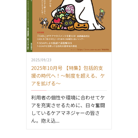
2025/09/23
2025年10月号 【特集】包括的支
援の時代へ！～制度を超える、ケ
アを拡げる～
利用者の個性や環境に合わせてケ
アを充実させるために、日々奮闘
しているケアマネジャーの皆さ
ん。抱え込...