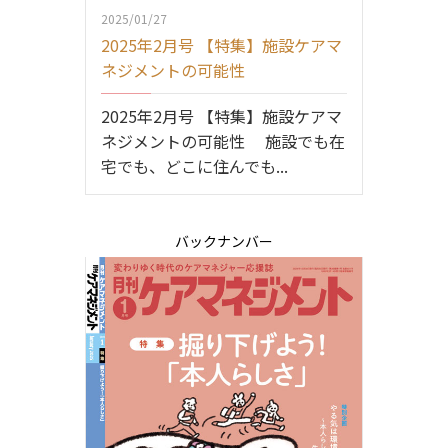
2025/01/27
2025年2月号 【特集】施設ケアマ
ネジメントの可能性
2025年2月号 【特集】施設ケアマ
ネジメントの可能性 施設でも在
宅でも、どこに住んでも...
バックナンバー