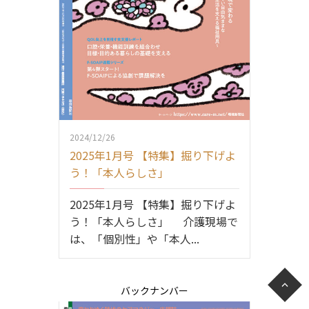
2024/12/26
2025年1月号 【特集】掘り下げよ
う！「本人らしさ」
2025年1月号 【特集】掘り下げよ
う！「本人らしさ」 介護現場で
は、「個別性」や「本人...
バックナンバー