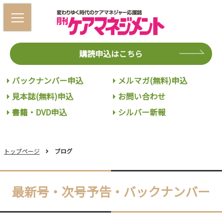
購読申込はこちら
バックナンバー申込
メルマガ(無料)申込
見本誌(無料)申込
お問い合わせ
書籍・DVD申込
シルバー新報
トップページ
ブログ
最新号・次号予告・バックナンバー