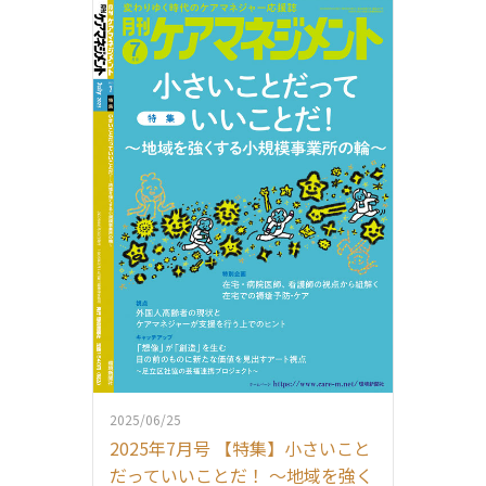
2025/06/25
2025年7月号 【特集】小さいこと
だっていいことだ！ ～地域を強く