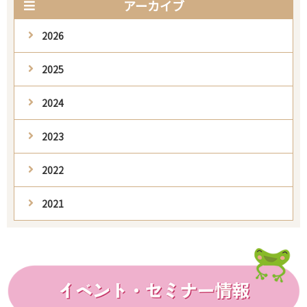
アーカイブ
2026
2025
2024
2023
2022
2021