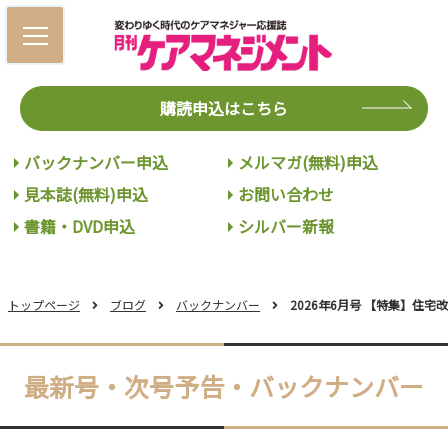
購読申込はこちら
バックナンバー申込
メルマガ(無料)申込
見本誌(無料)申込
お問い合わせ
書籍・DVD申込
シルバー新報
トップページ
ブログ
バックナンバー
2026年6月号 【特集】住
最新号・次号予告・バックナンバー