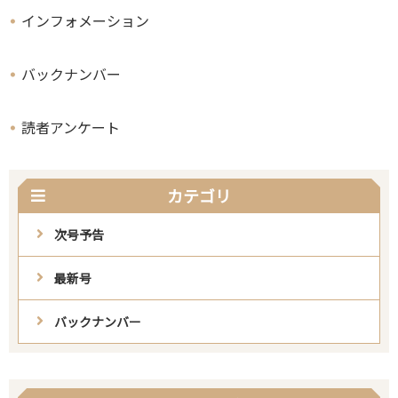
インフォメーション
バックナンバー
読者アンケート
カテゴリ
次号予告
最新号
バックナンバー