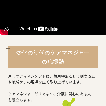
変化の時代のケアマネジャー
の応援誌
月刊ケアマネジメントは、毎月特集として制度改正
や地域ケアの現場を広く取り上げています。
ケアマネジャーだけでなく、介護に関心のある人に
も役立ちます。