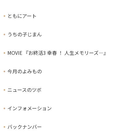
ともにアート
うちの子じまん
MOVIE 『お終活3 幸春 ！ 人生メモリーズ―』
今月のよみもの
ニュースのツボ
インフォメーション
バックナンバー