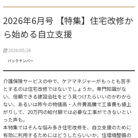
2026年6月号 【特集】住宅改修か
ら始める自立支援
2026/05/26
バックナンバー
介護保険サービスの中で、ケアマネジャーがもっとも苦手
とするのは住宅改修ではないでしょうか。専門知識がな
い、信頼できる建設会社をどう見つけたらいいのかわから
ない、あるいは昨今の物価高・人件費高騰で工事費も値上
がりして、20万円の給付額では必要な工事ができないとい
った声も。
本特集ではそんな悩み多き住宅改修を、自立支援のために
有効に利用するためにはどうしたらいいか、住環境整備の