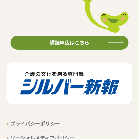
購読申込はこちら
プライバシーポリシー
ソーシャルメディアポリシー