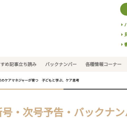
すすめ記事立ち読み
バックナンバー
各種情報コーナー
】未来のケアマネジャーが育つ 子どもと学ぶ、ケア思考
新号・次号予告・バックナン