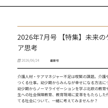
2026年7月号 【特集】未
ア思考
2026/06/24
最新号
介護人材・ケアマネジャー不足は喫緊の課題。介護
つくる仕事。幼少期からみんなが幸せになる方法に
幼少期からノーマライゼーションを学ぶ北欧の教育
生への社会保障教育、教育現場に変革をもたらした
てる社会について、一緒に考えてみませんか？