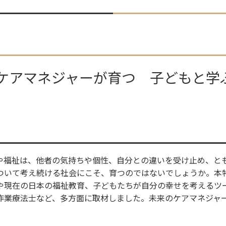
来のケアマネジャーが育つ 子どもと学
や福祉は、他者の気持ちや個性、自分との違いを受け止め、と
ついて考え続ける社会にこそ、育つのではないでしょうか。本
や現在の日本の福祉教育、子どもたちが自分の幸せを考えるツ
作業療法士など、多方面に取材しました。未来のケアマネジャ