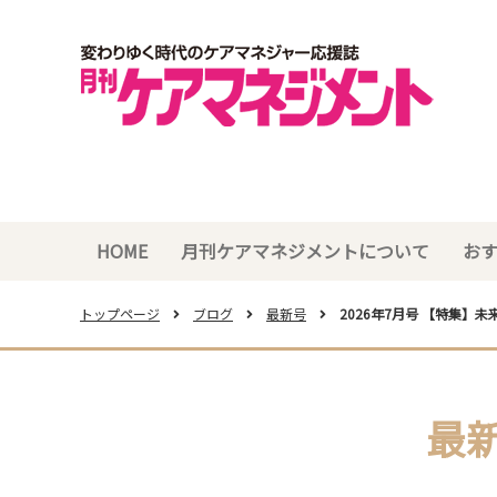
HOME
月刊ケアマネジメントについて
お
トップページ
ブログ
最新号
2026年7月号 【特集
最