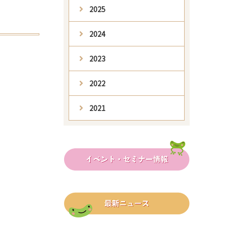
2025
2024
2023
2022
2021