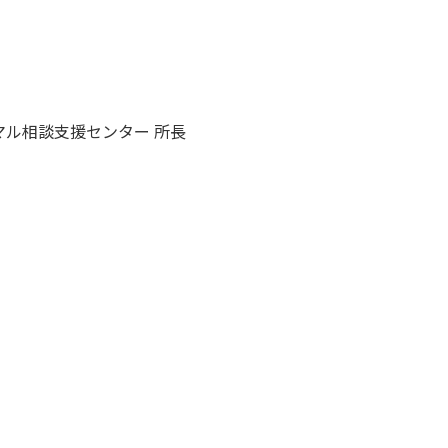
マル相談支援センター 所長