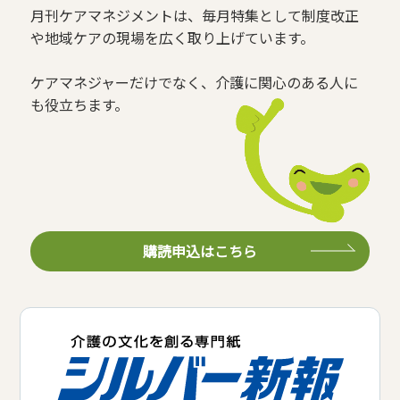
月刊ケアマネジメントは、毎月特集として制度改正
や地域ケアの現場を広く取り上げています。
ケアマネジャーだけでなく、介護に関心のある人に
も役立ちます。
購読申込はこちら