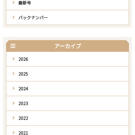
最新号
バックナンバー
アーカイブ
2026
2025
2024
2023
2022
2021