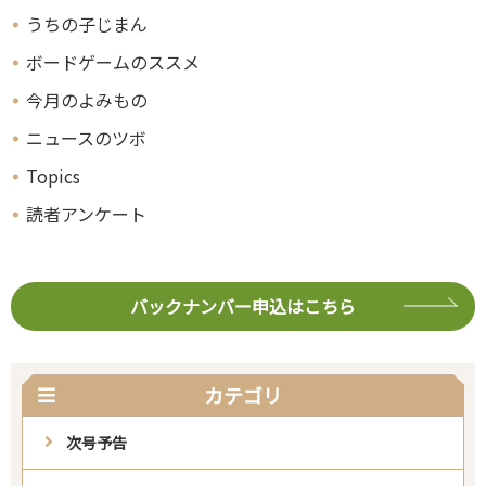
うちの子じまん
ボードゲームのススメ
今月のよみもの
ニュースのツボ
Topics
読者アンケート
バックナンバー申込はこちら
カテゴリ
次号予告