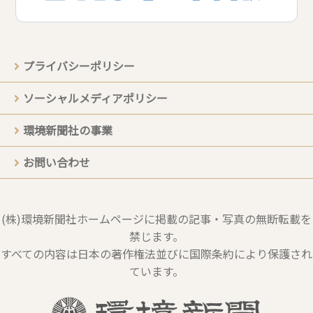
プライバシーポリシー
ソーシャルメディアポリシー
環境新聞社の事業
お問い合わせ
(株)環境新聞社ホームページに掲載の記事・写真の無断転載を
禁じます。
すべての内容は日本の著作権法並びに国際条約により保護され
ています。