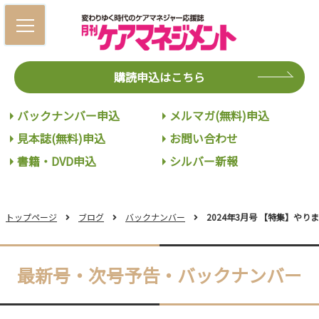
購読申込はこちら
バックナンバー申込
メルマガ(無料)申込
見本誌(無料)申込
お問い合わせ
書籍・DVD申込
シルバー新報
トップページ
ブログ
バックナンバー
2024年3月号 【特集】やり
最新号・次号予告・バックナンバー