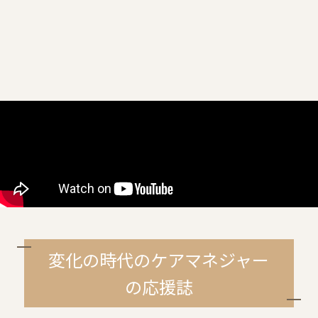
変化の時代のケアマネジャー
の応援誌