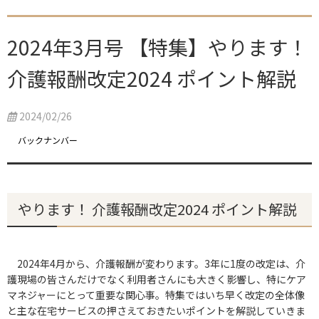
2024年3月号 【特集】やります！
介護報酬改定2024 ポイント解説
2024/02/26
バックナンバー
やります！ 介護報酬改定2024 ポイント解説
2024年4月から、介護報酬が変わります。3年に1度の改定は、介
護現場の皆さんだけでなく利用者さんにも大きく影響し、特にケア
マネジャーにとって重要な関心事。特集ではいち早く改定の全体像
と主な在宅サービスの押さえておきたいポイントを解説していきま