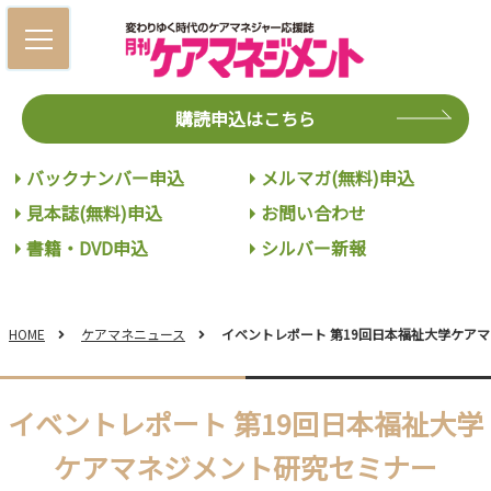
購読申込はこちら
バックナンバー申込
メルマガ(無料)申込
見本誌(無料)申込
お問い合わせ
書籍・DVD申込
シルバー新報
HOME
ケアマネニュース
イベントレポート 第19回日本福祉大学ケア
イベントレポート 第19回日本福祉大学
ケアマネジメント研究セミナー