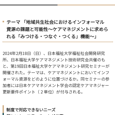
テーマ 「地域共生社会におけるインフォーマル
資源の課題と可能性～ケアマネジメントに求めら
れる「みつける・つなぐ・つくる」機能～」
2024年2月18日（日）、日本福祉大学福祉社会開発研究
所、日本福祉大学ケアマネジメント技術研究会共催のも
と、第19回日本福祉大学ケアマネジメント研究セミナーが
開催された。テーマは、ケアマネジメントにおいてインフ
ォーマル資源をどのように位置づけるか。同セミナーの参
加者には日本ケアマネジメント学会の認定ケアマネジャー
更新要件ポイント（ 2 単位）が付与される。
制度で対応できないニーズ