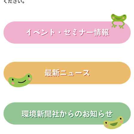
ください。