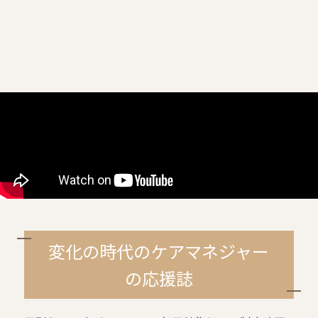
変化の時代のケアマネジャー
の応援誌