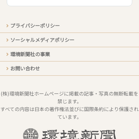
プライバシーポリシー
ソーシャルメディアポリシー
環境新聞社の事業
お問い合わせ
(株)環境新聞社ホームページに掲載の記事・写真の無断転載を
禁じます。
すべての内容は日本の著作権法並びに国際条約により保護され
ています。