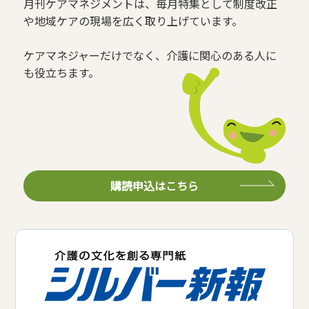
月刊ケアマネジメントは、毎月特集として制度改正
や地域ケアの現場を広く取り上げています。
ケアマネジャーだけでなく、介護に関心のある人に
も役立ちます。
購読申込はこちら