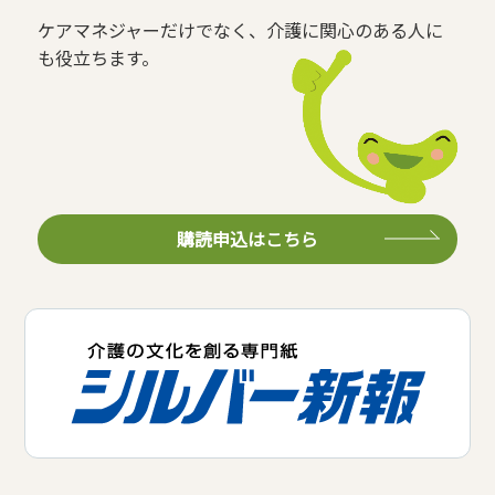
ケアマネジャーだけでなく、介護に関心のある人に
も役立ちます。
購読申込はこちら