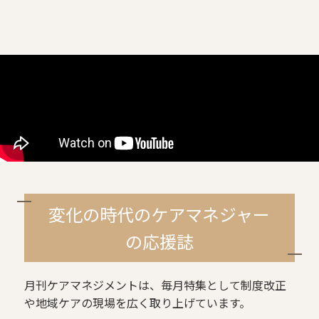
変化の時代のケアマネジャー
の応援誌
月刊ケアマネジメントは、毎月特集として制度改正
や地域ケアの現場を広く取り上げています。