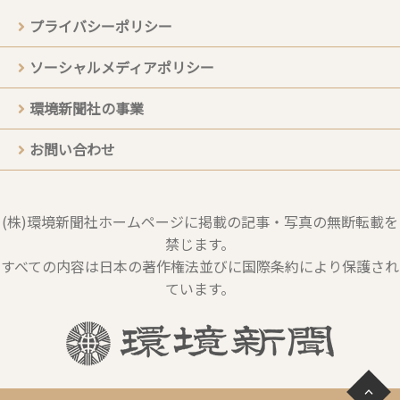
プライバシーポリシー
ソーシャルメディアポリシー
環境新聞社の事業
お問い合わせ
(株)環境新聞社ホームページに掲載の記事・写真の無断転載を
禁じます。
すべての内容は日本の著作権法並びに国際条約により保護され
ています。