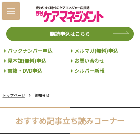
購読申込はこちら
バックナンバー申込
メルマガ(無料)申込
見本誌(無料)申込
お問い合わせ
書籍・DVD申込
シルバー新報
トップページ
お知らせ
おすすめ記事立ち読みコーナー